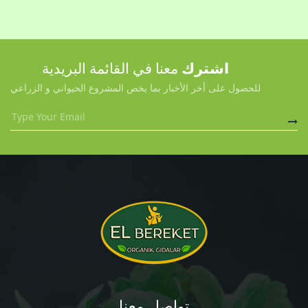
اشترك
معنا في القائمة البريدية
للحصول على أخر الأخبار بما يخص المشروع الحيواني و الزراعي
تواصل معنا